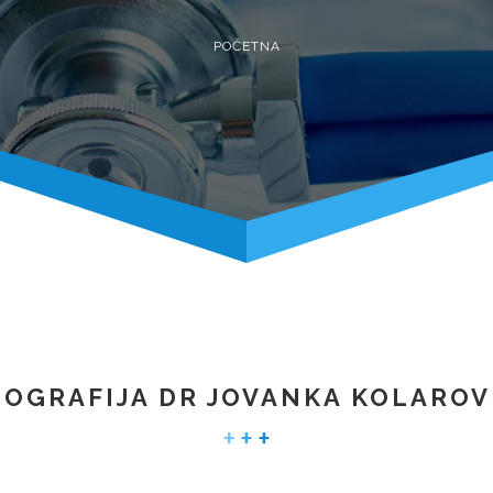
POČETNA
IOGRAFIJA DR JOVANKA KOLAROV