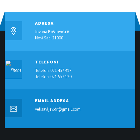
ADRESA
Jovana Boškovića 6
Novi Sad, 21000
TELEFONI
Telefon: 021 457 417
Telefon: 021 557 120
EMAIL ADRESA
velisavljev.dr@gmail.com